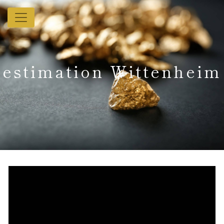
Panneau de gestion des cookies
estimation Wittenheim