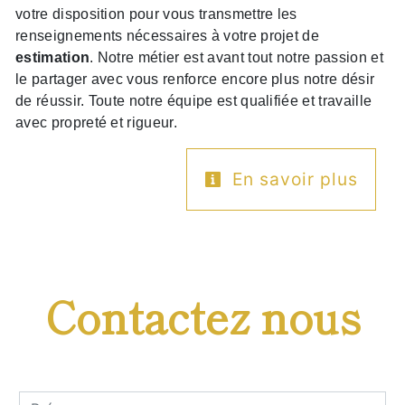
votre disposition pour vous transmettre les
renseignements nécessaires à votre projet de
estimation
. Notre métier est avant tout notre passion et
le partager avec vous renforce encore plus notre désir
de réussir. Toute notre équipe est qualifiée et travaille
avec propreté et rigueur.
En savoir plus
Contactez nous