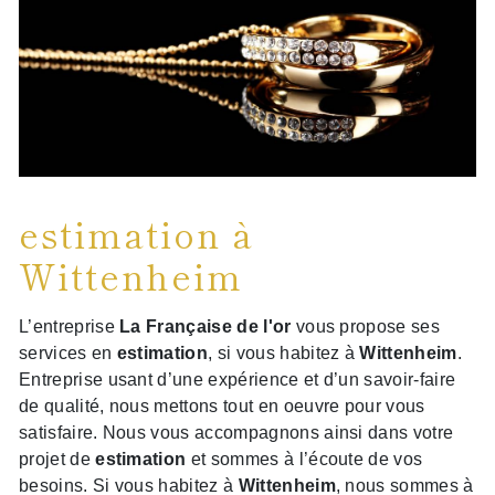
estimation à
Wittenheim
L’entreprise
La Française de l'or
vous propose ses
services en
estimation
, si vous habitez à
Wittenheim
.
Entreprise usant d’une expérience et d’un savoir-faire
de qualité, nous mettons tout en oeuvre pour vous
satisfaire. Nous vous accompagnons ainsi dans votre
projet de
estimation
et sommes à l’écoute de vos
besoins. Si vous habitez à
Wittenheim
, nous sommes à