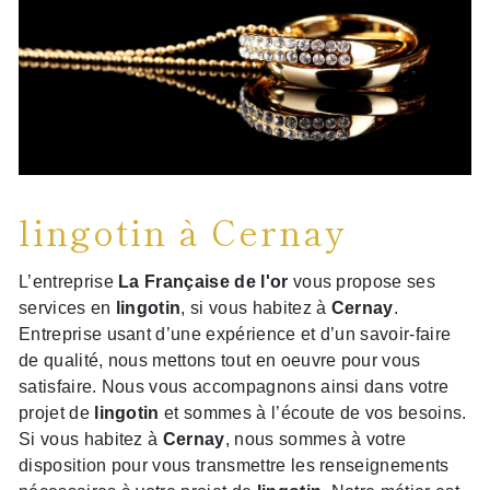
lingotin à Cernay
L’entreprise
La Française de l'or
vous propose ses
services en
lingotin
, si vous habitez à
Cernay
.
Entreprise usant d’une expérience et d’un savoir-faire
de qualité, nous mettons tout en oeuvre pour vous
satisfaire. Nous vous accompagnons ainsi dans votre
projet de
lingotin
et sommes à l’écoute de vos besoins.
Si vous habitez à
Cernay
, nous sommes à votre
disposition pour vous transmettre les renseignements