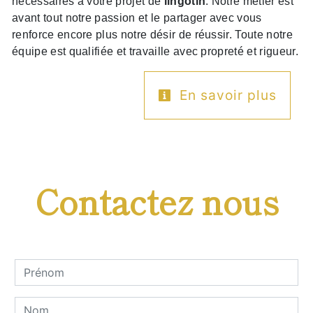
nécessaires à votre projet de
lingotin
. Notre métier est
avant tout notre passion et le partager avec vous
renforce encore plus notre désir de réussir. Toute notre
équipe est qualifiée et travaille avec propreté et rigueur.
En savoir plus
Contactez nous