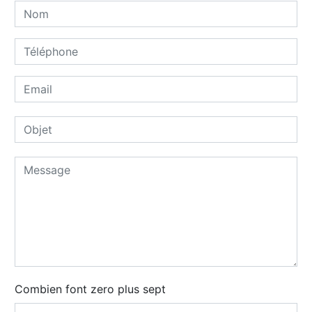
Combien font zero plus sept