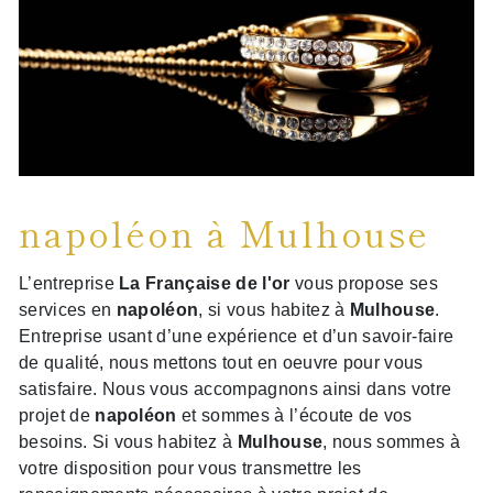
napoléon à Mulhouse
L’entreprise
La Française de l'or
vous propose ses
services en
napoléon
, si vous habitez à
Mulhouse
.
Entreprise usant d’une expérience et d’un savoir-faire
de qualité, nous mettons tout en oeuvre pour vous
satisfaire. Nous vous accompagnons ainsi dans votre
projet de
napoléon
et sommes à l’écoute de vos
besoins. Si vous habitez à
Mulhouse
, nous sommes à
votre disposition pour vous transmettre les