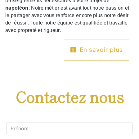
renseignements nécessaires à votre projet de
napoléon
. Notre métier est avant tout notre passion et
le partager avec vous renforce encore plus notre désir
de réussir. Toute notre équipe est qualifiée et travaille
avec propreté et rigueur.
En savoir plus
Contactez nous