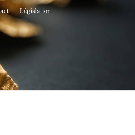
act
Législation