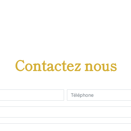
Contactez nous