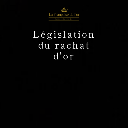
Législation
du rachat
d'or