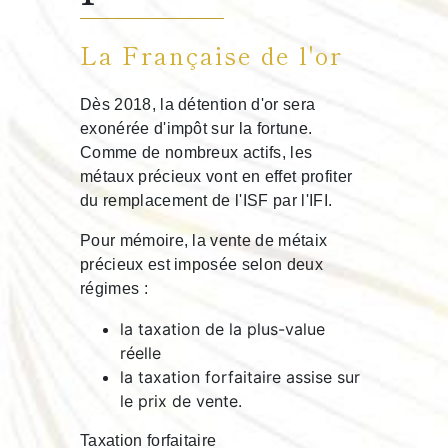
La Française de l'or
Dès 2018, la détention d'or sera
exonérée d'impôt sur la fortune.
Comme de nombreux actifs, les
métaux précieux vont en effet profiter
du remplacement de l'ISF par l'IFI.
Pour mémoire, la vente de métaix
précieux est imposée selon deux
régimes :
la taxation de la plus-value
réelle
la taxation forfaitaire assise sur
le prix de vente.
Taxation forfaitaire