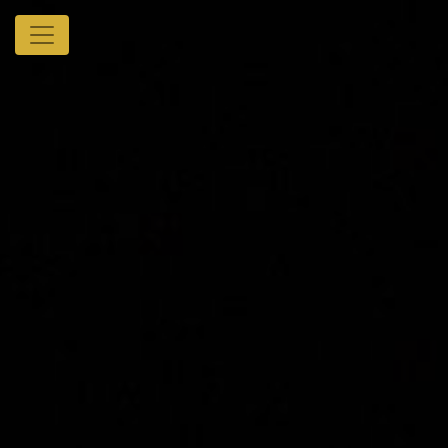
Panneau de gestion des cookies