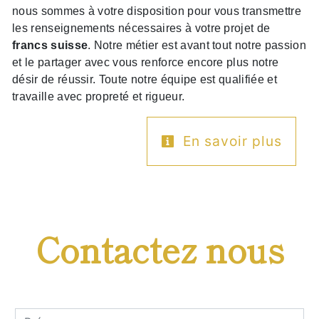
nous sommes à votre disposition pour vous transmettre
les renseignements nécessaires à votre projet de
francs suisse
. Notre métier est avant tout notre passion
et le partager avec vous renforce encore plus notre
désir de réussir. Toute notre équipe est qualifiée et
travaille avec propreté et rigueur.
En savoir plus
Contactez nous