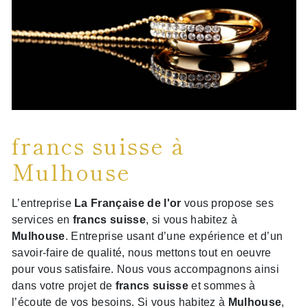
francs suisse à
Mulhouse
L’entreprise
La Française de l'or
vous propose ses
services en
francs suisse
, si vous habitez à
Mulhouse
. Entreprise usant d’une expérience et d’un
savoir-faire de qualité, nous mettons tout en oeuvre
pour vous satisfaire. Nous vous accompagnons ainsi
dans votre projet de
francs suisse
et sommes à
l’écoute de vos besoins. Si vous habitez à
Mulhouse
,